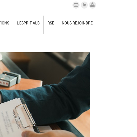
TIONS
L’ESPRIT ALB
RSE
NOUS REJOINDRE