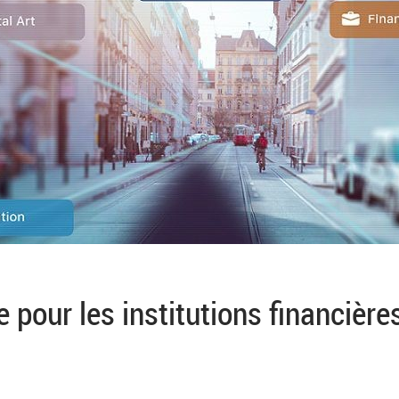
 pour les institutions financière