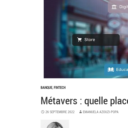
BANQUE
,
FINTECH
Métavers : quelle place
26 SEPTEMBRE 2022
EMANUELA AZOUZI-POPA