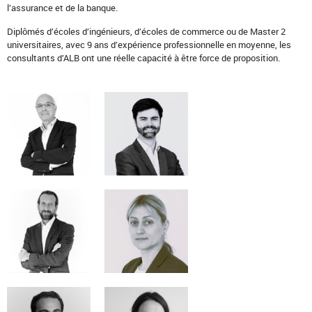
l’assurance et de la banque.
Diplômés d’écoles d’ingénieurs, d’écoles de commerce ou de Master 2
universitaires, avec 9 ans d’expérience professionnelle en moyenne, les
consultants d’ALB ont une réelle capacité à être force de proposition.