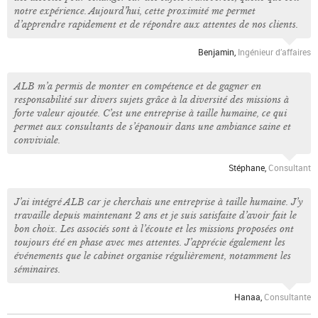
notre expérience. Aujourd’hui, cette proximité me permet
d’apprendre rapidement et de répondre aux attentes de nos clients.
Benjamin,
Ingénieur d’affaires
ALB m’a permis de monter en compétence et de gagner en
responsabilité sur divers sujets grâce à la diversité des missions à
forte valeur ajoutée. C’est une entreprise à taille humaine, ce qui
permet aux consultants de s’épanouir dans une ambiance saine et
conviviale.
Stéphane,
Consultant
J’ai intégré ALB car je cherchais une entreprise à taille humaine. J’y
travaille depuis maintenant 2 ans et je suis satisfaite d’avoir fait le
bon choix. Les associés sont à l’écoute et les missions proposées ont
toujours été en phase avec mes attentes. J’apprécie également les
événements que le cabinet organise régulièrement, notamment les
séminaires.
Hanaa,
Consultante