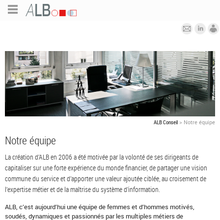
ALB Conseil
>
Notre équipe
Notre équipe
La création d’ALB en 2006 a été motivée par la volonté de ses dirigeants de
capitaliser sur une forte expérience du monde financier, de partager une vision
commune du service et d’apporter une valeur ajoutée ciblée, au croisement de
l’expertise métier et de la maîtrise du système d’information.
ALB, c’est aujourd’hui une équipe de femmes et d’hommes motivés,
soudés, dynamiques et passionnés par les multiples métiers de