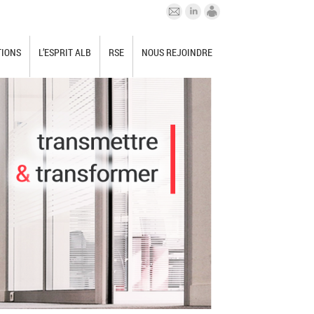
TIONS
L’ESPRIT ALB
RSE
NOUS REJOINDRE